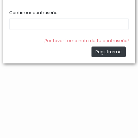
Confirmar contraseña
¡Por favor toma nota de tu contraseña!
Registrarme