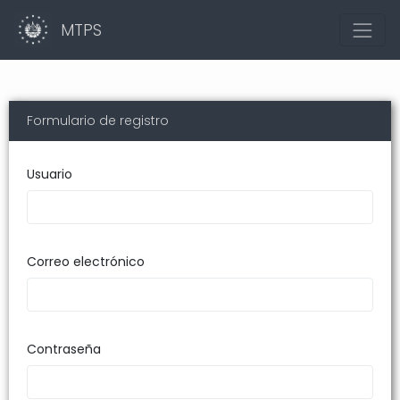
MTPS
Formulario de registro
Usuario
Correo electrónico
Contraseña