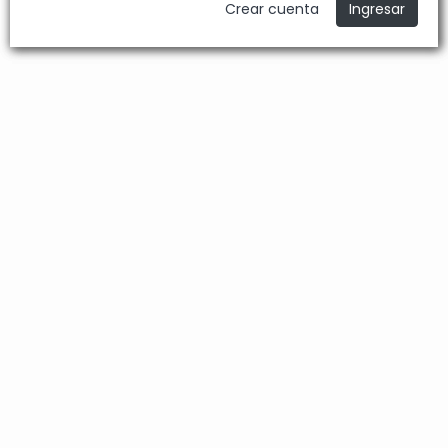
Crear cuenta
Ingresar