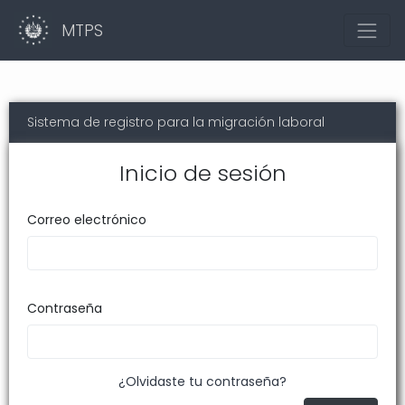
MTPS
Sistema de registro para la migración laboral
Inicio de sesión
Correo electrónico
Contraseña
¿Olvidaste tu contraseña?